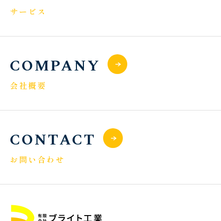
サービス
COMPANY
会社概要
CONTACT
お問い合わせ