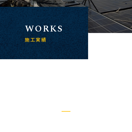
WORKS
施工実績
OUR WORKS
施工実績
WORKS