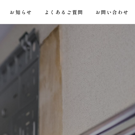
お知らせ
よくあるご質問
お問い合わせ