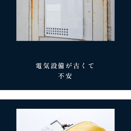
電気設備が古くて
不安