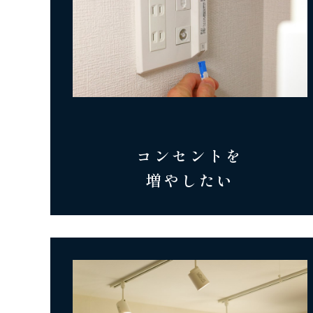
コンセントを
増やしたい