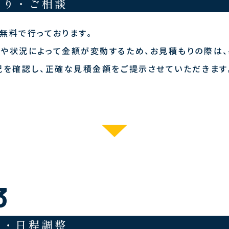
もり・ご相談
無料で行っております。
や状況によって金額が変動するため、お見積もりの際は
況を確認し、正確な見積金額をご提示させていただきます
3
了・日程調整