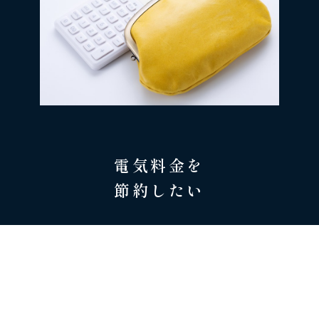
電気料金を
節約したい