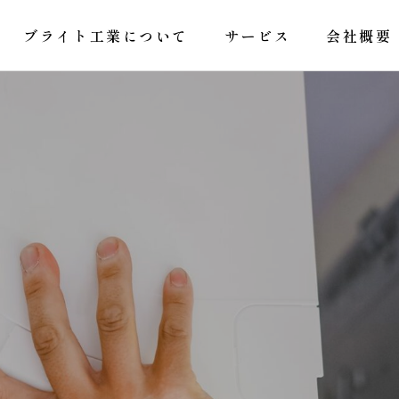
ブライト工業について
サービス
会社概要