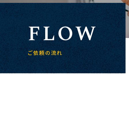
FLOW
ご依頼の流れ
こ