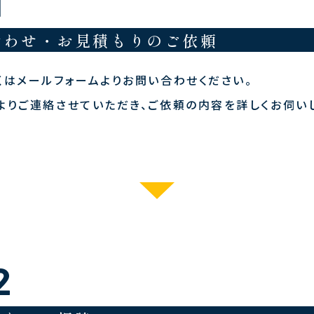
1
合わせ・お見積もりのご依頼
くはメールフォームよりお問い合わせください。
よりご連絡させていただき、ご依頼の内容を詳しくお伺い
2