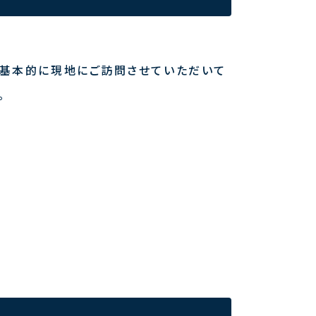
、基本的に現地にご訪問させていただいて
。