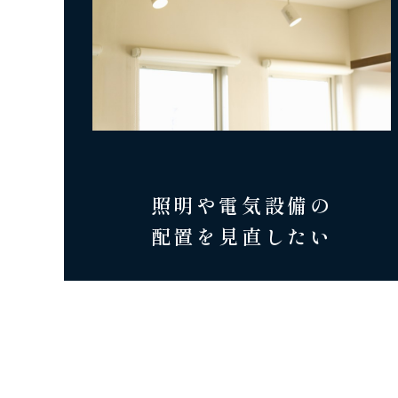
照明や電気設備の
配置を見直したい