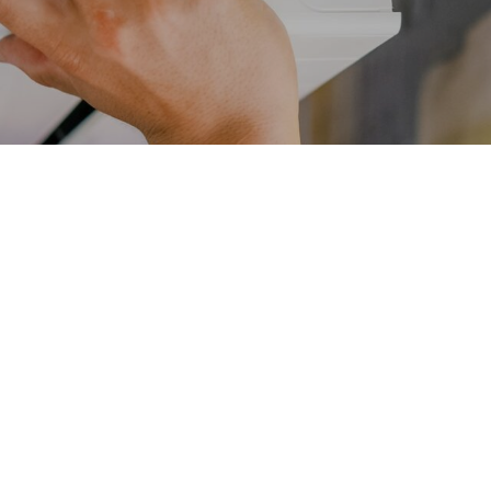
んなことで困っていません